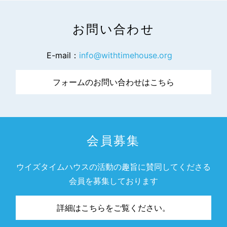
お問い合わせ
E-mail：
info@withtimehouse.org
フォームのお問い合わせはこちら
会員募集
ウイズタイムハウスの活動の趣旨に賛同してくださる
会員を募集しております
詳細はこちらをご覧ください。