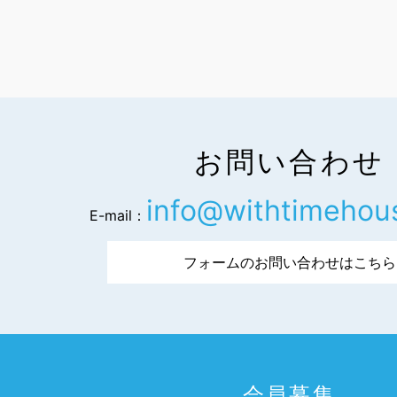
お問い合わせ
info@withtimehou
E-mail：
フォームのお問い合わせはこちら
会員募集