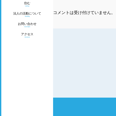
住む
Living
コメントは受け付けていません。
法人の活動について
Activity
お問い合わせ
Contact
アクセス
Access