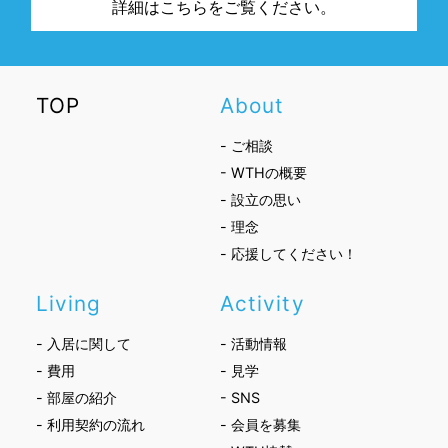
詳細はこちらをご覧ください。
TOP
About
- ご相談
- WTHの概要
- 設立の思い
- 理念
- 応援してください！
Living
Activity
- 入居に関して
- 活動情報
- 費用
- 見学
- 部屋の紹介
- SNS
- 利用契約の流れ
- 会員を募集