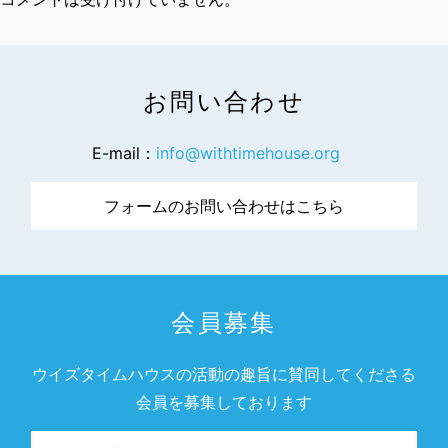
お問い合わせ
E-mail：
info@withtimehouse.org
フォームのお問い合わせはこちら
会員募集
ウイズタイムハウスの活動の趣旨に賛同してくださる
会員を募集しております