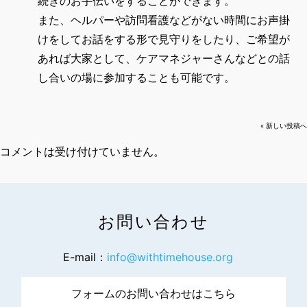
続きのお手伝いをすることができます。
また、ヘルパーや訪問看護などがない時間にお声掛
けをしてお話をする形で見守りをしたり、ご希望が
あれば大家として、ケアマネジャーさんなどとの話
し合いの場に参加することも可能です。
« 新しい投稿へ
コメントは受け付けていません。
お問い合わせ
E-mail：
info@withtimehouse.org
フォームのお問い合わせはこちら