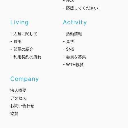
- 理念
- 応援してください！
Living
Activity
- 入居に関して
- 活動情報
- 費用
- 見学
- 部屋の紹介
- SNS
- 利用契約の流れ
- 会員を募集
- WTH協賛
Company
法人概要
アクセス
お問い合わせ
協賛