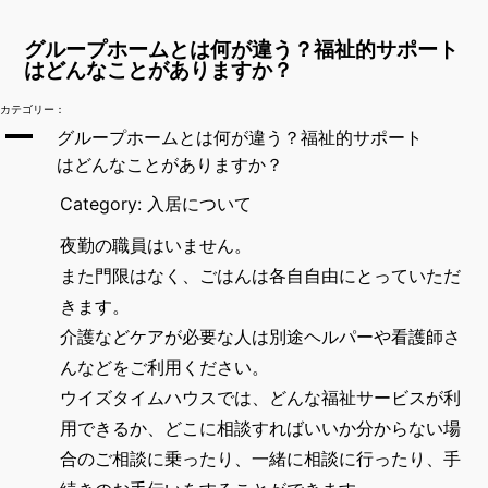
グループホームとは何が違う？福祉的サポート
はどんなことがありますか？
カテゴリー：
A
グループホームとは何が違う？福祉的サポート
はどんなことがありますか？
Category: 入居について
夜勤の職員はいません。
また門限はなく、ごはんは各自自由にとっていただ
きます。
介護などケアが必要な人は別途ヘルパーや看護師さ
んなどをご利用ください。
ウイズタイムハウスでは、どんな福祉サービスが利
用できるか、どこに相談すればいいか分からない場
合のご相談に乗ったり、一緒に相談に行ったり、手