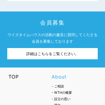
会員募集
ウイズタイムハウスの活動の趣旨に賛同してくださる
会員を募集しております
詳細はこちらをご覧ください。
TOP
About
- ご相談
- WTHの概要
- 設立の思い